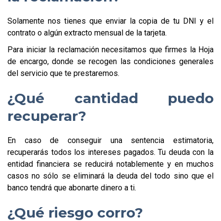
Solamente nos tienes que enviar la copia de tu DNI y el
contrato o algún extracto mensual de la tarjeta.
Para iniciar la reclamación necesitamos que firmes la Hoja
de encargo, donde se recogen las condiciones generales
del servicio que te prestaremos.
¿Qué cantidad puedo
recuperar?
En caso de conseguir una sentencia estimatoria,
recuperarás todos los intereses pagados. Tu deuda con la
entidad financiera se reducirá notablemente y en muchos
casos no sólo se eliminará la deuda del todo sino que el
banco tendrá que abonarte dinero a ti.
¿Qué riesgo corro?