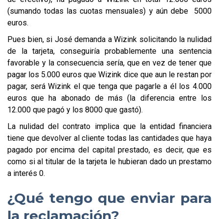
(sumando todas las cuotas mensuales) y aún debe 5000
euros.
Pues bien, si José demanda a Wizink solicitando la nulidad
de la tarjeta, conseguiría probablemente una sentencia
favorable y la consecuencia sería, que en vez de tener que
pagar los 5.000 euros que Wizink dice que aun le restan por
pagar, será Wizink el que tenga que pagarle a él los 4.000
euros que ha abonado de más (la diferencia entre los
12.000 que pagó y los 8000 que gastó).
La nulidad del contrato implica que la entidad financiera
tiene que devolver al cliente todas las cantidades que haya
pagado por encima del capital prestado, es decir, que es
como si al titular de la tarjeta le hubieran dado un prestamo
a interés 0.
¿Qué tengo que enviar para
la reclamación?