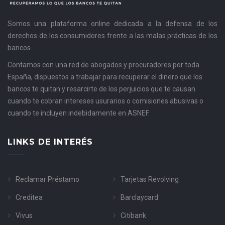
Somos una plataforma online dedicada a la defensa de los
derechos de los consumidores frente a las malas prácticas de los
bancos.
Contamos con una red de abogados y procuradores por toda
España, dispuestos a trabajar para recuperar el dinero que los
bancos te quitan y resarcirte de los perjuicios que te causan
cuando te cobran intereses usurarios o comisiones abusivas o
cuando te incluyen indebidamente en ASNEF.
LINKS DE INTERÉS
Reclamar Préstamo
Tarjetas Revolving
Creditea
Barclaycard
Vivus
Citibank