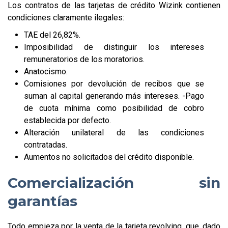
Los contratos de las tarjetas de crédito Wizink contienen
condiciones claramente ilegales:
TAE del 26,82%.
Imposibilidad de distinguir los intereses
remuneratorios de los moratorios.
Anatocismo.
Comisiones por devolución de recibos que se
suman al capital generando más intereses. -Pago
de cuota mínima como posibilidad de cobro
establecida por defecto.
Alteración unilateral de las condiciones
contratadas.
Aumentos no solicitados del crédito disponible.
Comercialización sin
garantías
Todo empieza por la venta de la tarjeta revolving, que, dado