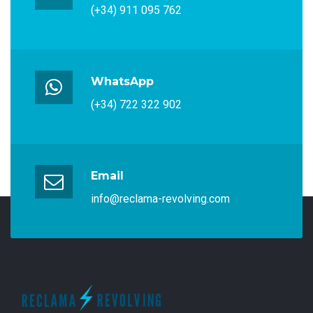
(+34) 911 095 762
WhatsApp
(+34) 722 322 902
Email
info@reclama-revolving.com