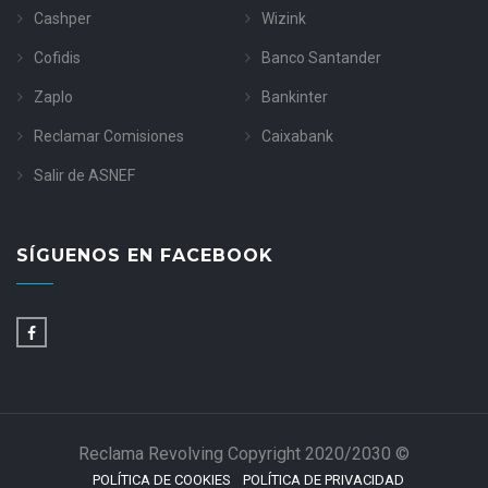
Cashper
Wizink
Cofidis
Banco Santander
Zaplo
Bankinter
Reclamar Comisiones
Caixabank
Salir de ASNEF
SÍGUENOS EN FACEBOOK
Reclama Revolving Copyright 2020/2030 ©
POLÍTICA DE COOKIES
POLÍTICA DE PRIVACIDAD