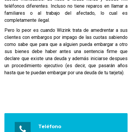
teléfonos diferentes. Incluso no tiene reparos en llamar a
familiares o al trabajo del afectado, lo cual es
completamente ilegal.
Pero lo peor es cuando Wizink trata de amedrentar a sus
clientes con embargos por impago de las cuotas sabiendo
como sabe que para que a alguien pueda embargar a otro
sus bienes debe haber antes una sentencia firme que
declare que existe una deuda y además iniciarse despues
un procedimiento ejecutivo (es decir, que pasarán años
hasta que te puedan embargar por una deuda de tu tarjeta).
Teléfono