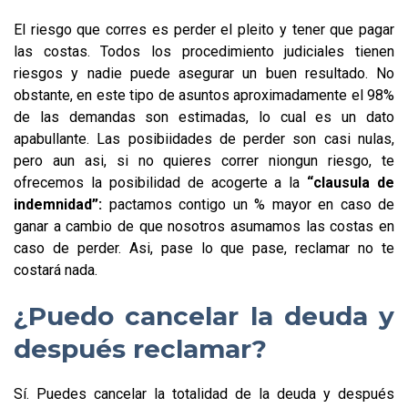
El riesgo que corres es perder el pleito y tener que pagar
las costas. Todos los procedimiento judiciales tienen
riesgos y nadie puede asegurar un buen resultado. No
obstante, en este tipo de asuntos aproximadamente el 98%
de las demandas son estimadas, lo cual es un dato
apabullante. Las posibiidades de perder son casi nulas,
pero aun asi, si no quieres correr niongun riesgo, te
ofrecemos la posibilidad de acogerte a la
“clausula de
indemnidad”:
pactamos contigo un % mayor en caso de
ganar a cambio de que nosotros asumamos las costas en
caso de perder. Asi, pase lo que pase, reclamar no te
costará nada.
¿Puedo cancelar la deuda y
después reclamar?
Sí. Puedes cancelar la totalidad de la deuda y después