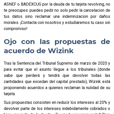
ASNEF o BADEXCUG por la deuda de tu tarjeta revolving, no
te preocupes: puedes pedir no solo pedir la cancelacion de
tus datos sino reclamar una indemnizacion por daños
morales. ¡Contacta con nosotros y estudiaremos tu caso sin
compromiso!
Ojo con las propuestas de
acuerdo de Wizink
Tras la Sentencia del Tribunal Supremo de marzo de 2020 y
para evitar que el asunto llegue a los tribunales (donde
sabe que perderá y tendrá que devolver todas las
cantidades que excedan del capital prestado), Wizink está
proponiendo acuerdos a quienes reclaman la nulidad de su
tarjeta.
Sus propuestas consisten en reducir los intereses al 20% y
devolver parte de los intereses indebidamente cobrados o