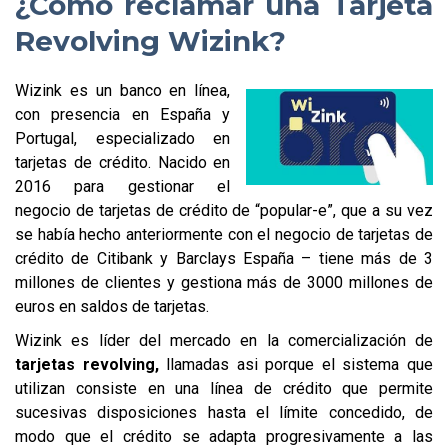
¿Cómo reclamar una Tarjeta
Revolving Wizink?
Wizink es un banco en línea,
con presencia en España y
Portugal, especializado en
tarjetas de crédito. Nacido en
2016 para gestionar el
negocio de tarjetas de crédito de “popular-e”, que a su vez
se había hecho anteriormente con el negocio de tarjetas de
crédito de Citibank y Barclays España – tiene más de 3
millones de clientes y gestiona más de 3000 millones de
euros en saldos de tarjetas.
Wizink es líder del mercado en la comercialización de
tarjetas revolving,
llamadas asi porque el sistema que
utilizan consiste en una línea de crédito que permite
sucesivas disposiciones hasta el límite concedido, de
modo que el crédito se adapta progresivamente a las