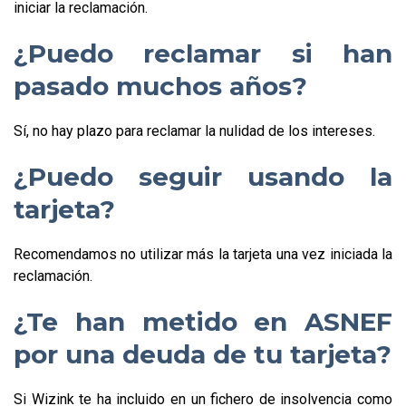
iniciar la reclamación.
¿Puedo reclamar si han
pasado muchos años?
Sí, no hay plazo para reclamar la nulidad de los intereses.
¿Puedo seguir usando la
tarjeta?
Recomendamos no utilizar más la tarjeta una vez iniciada la
reclamación.
¿Te han metido en ASNEF
por una deuda de tu tarjeta?
Si Wizink te ha incluido en un fichero de insolvencia como