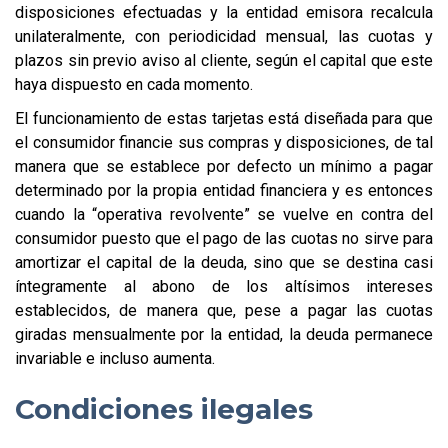
disposiciones efectuadas y la entidad emisora recalcula
unilateralmente, con periodicidad mensual, las cuotas y
plazos sin previo aviso al cliente, según el capital que este
haya dispuesto en cada momento.
El funcionamiento de estas tarjetas está diseñada para que
el consumidor financie sus compras y disposiciones, de tal
manera que se establece por defecto un mínimo a pagar
determinado por la propia entidad financiera y es entonces
cuando la “operativa revolvente” se vuelve en contra del
consumidor puesto que el pago de las cuotas no sirve para
amortizar el capital de la deuda, sino que se destina casi
íntegramente al abono de los altísimos intereses
establecidos, de manera que, pese a pagar las cuotas
giradas mensualmente por la entidad, la deuda permanece
invariable e incluso aumenta.
Condiciones ilegales