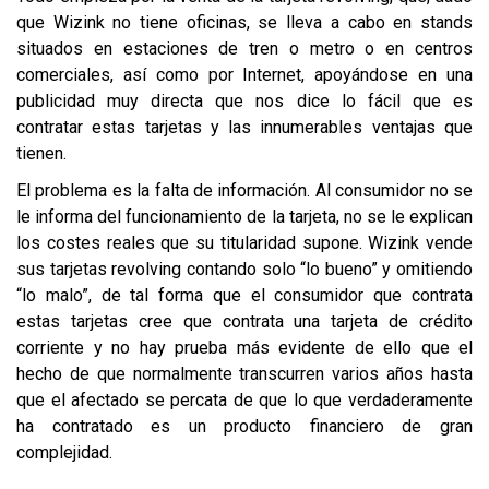
que Wizink no tiene oficinas, se lleva a cabo en stands
situados en estaciones de tren o metro o en centros
comerciales, así como por Internet, apoyándose en una
publicidad muy directa que nos dice lo fácil que es
contratar estas tarjetas y las innumerables ventajas que
tienen.
El problema es la falta de información. Al consumidor no se
le informa del funcionamiento de la tarjeta, no se le explican
los costes reales que su titularidad supone. Wizink vende
sus tarjetas revolving contando solo “lo bueno” y omitiendo
“lo malo”, de tal forma que el consumidor que contrata
estas tarjetas cree que contrata una tarjeta de crédito
corriente y no hay prueba más evidente de ello que el
hecho de que normalmente transcurren varios años hasta
que el afectado se percata de que lo que verdaderamente
ha contratado es un producto financiero de gran
complejidad.